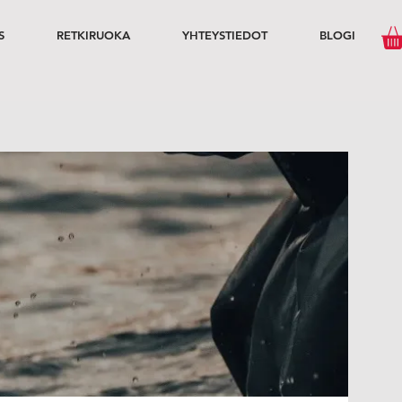
S
RETKIRUOKA
YHTEYSTIEDOT
BLOGI