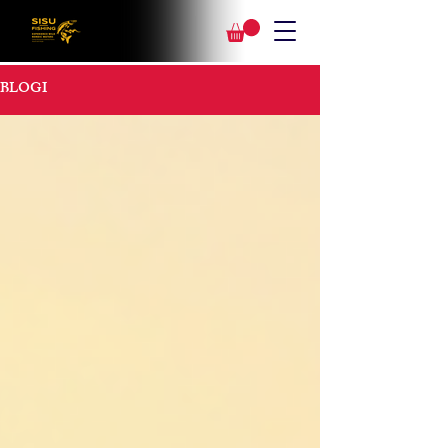
BLOGI